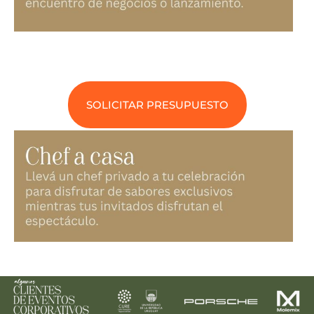
SOLICITAR PRESUPUESTO