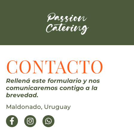
CONTACTO
Rellená este formulario y nos
comunicaremos contigo a la
brevedad.
Maldonado, Uruguay