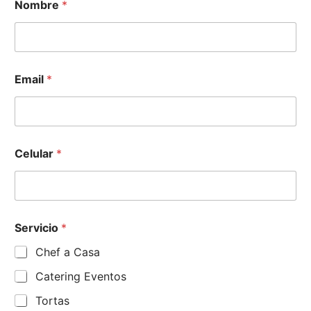
Nombre
*
Email
*
Celular
*
Servicio
*
Chef a Casa
Catering Eventos
Tortas